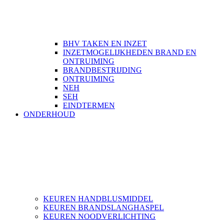
BHV TAKEN EN INZET
INZETMOGELIJKHEDEN BRAND EN
ONTRUIMING
BRANDBESTRIJDING
ONTRUIMING
NEH
SEH
EINDTERMEN
ONDERHOUD
KEUREN HANDBLUSMIDDEL
KEUREN BRANDSLANGHASPEL
KEUREN NOODVERLICHTING