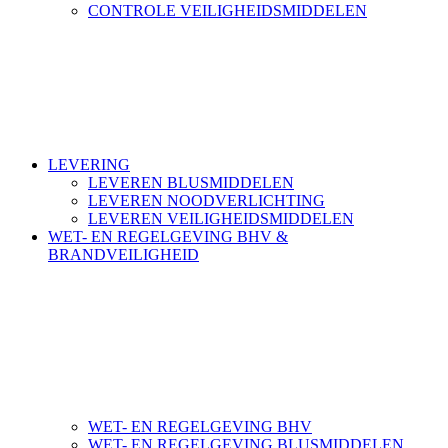
CONTROLE VEILIGHEIDSMIDDELEN
LEVERING
LEVEREN BLUSMIDDELEN
LEVEREN NOODVERLICHTING
LEVEREN VEILIGHEIDSMIDDELEN
WET- EN REGELGEVING BHV &
BRANDVEILIGHEID
WET- EN REGELGEVING BHV
WET- EN REGELGEVING BLUSMIDDELEN