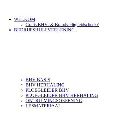
WELKOM
Gratis BHV- & Brandveiligheidscheck?
BEDRIJFSHULPVERLENING
BHV BASIS
BHV HERHALING
PLOEGLEIDER BHV
PLOEGLEIDER BHV HERHALING
ONTRUIMINGSOEFENING
LESMATERIAAL