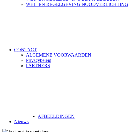
WET- EN REGELGEVING NOODVERLICHTING
CONTACT
ALGEMENE VOORWAARDEN
Privacybeleid
PARTNERS
AFBEELDINGEN
Nieuws