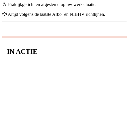
🎯 Praktijkgericht en afgestemd op uw werksituatie.
💡 Altijd volgens de laatste Arbo- en NIBHV-richtlijnen.
IN ACTIE