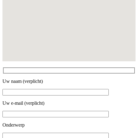
Uw naam (verplicht)
Uw e-mail (verplicht)
Onderwerp