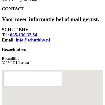
CONTACT
Voor meer informatie bel of mail gerust.
SCHUT BHV
Tel:
085-130 32 54
Email:
info@schutbhv.nl
Bezoekadres
Boomdijk 2
3286 LE Klaaswaal