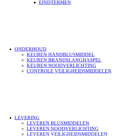
EINDTERMEN
ONDERHOUD
KEUREN HANDBLUSMIDDEL
KEUREN BRANDSLANGHASPEL
KEUREN NOODVERLICHTING
CONTROLE VEILIGHEIDSMIDDELEN
LEVERING
LEVEREN BLUSMIDDELEN
LEVEREN NOODVERLICHTING
LEVEREN VEILIGHEIDSMIDDELEN