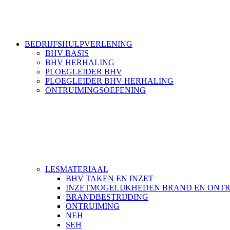
BEDRIJFSHULPVERLENING
BHV BASIS
BHV HERHALING
PLOEGLEIDER BHV
PLOEGLEIDER BHV HERHALING
ONTRUIMINGSOEFENING
LESMATERIAAL
BHV TAKEN EN INZET
INZETMOGELIJKHEDEN BRAND EN ONT
BRANDBESTRIJDING
ONTRUIMING
NEH
SEH