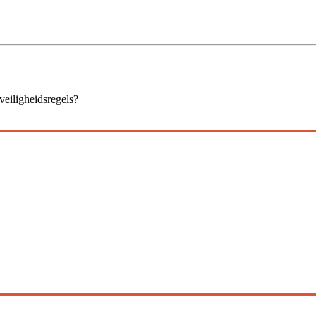
veiligheidsregels?